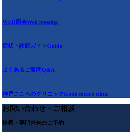
WEB面会
Web meeting
症状・診断ガイド
Guide
よくあるご質問
Q&A
神戸こころのクリニック
Kobe cocoro clinic
お問い合わせ・ご相談
診察・専門外来のご予約