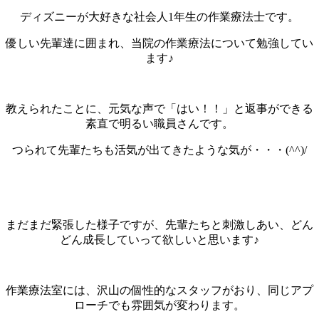
ディズニーが大好きな社会人1年生の作業療法士です。
優しい先輩達に囲まれ、当院の作業療法について勉強してい
ます♪
教えられたことに、元気な声で「はい！！」と返事ができる
素直で明るい職員さんです。
つられて先輩たちも活気が出てきたような気が・・・(^^)/
まだまだ緊張した様子ですが、先輩たちと刺激しあい、どん
どん成長していって欲しいと思います♪
作業療法室には、沢山の個性的なスタッフがおり、同じアプ
ローチでも雰囲気が変わります。