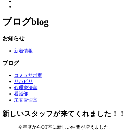
ブログ
blog
お知らせ
新着情報
ブログ
コミュサポ室
リハビリ
心理療法室
看護部
栄養管理室
新しいスタッフが来てくれました！！
今年度からOT室に新しい仲間が増えました。