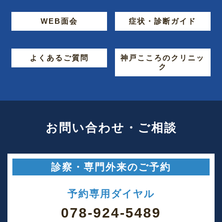
WEB面会
症状・診断ガイド
よくあるご質問
神戸こころのクリニッ
ク
お問い合わせ・ご相談
診察・専門外来のご予約
予約専用ダイヤル
078-924-5489