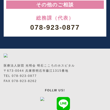
その他のご相談
総務課（代表）
078-923-0877
医療法人財団 光明会 明石こころのホスピタル
〒673-0044 兵庫県明石市藤江1315番地
TEL 078-923-0877
FAX 078-923-8262
FOLLW US!