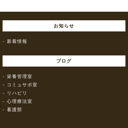
お知らせ
新着情報
ブログ
栄養管理室
コミュサポ室
リハビリ
心理療法室
看護部