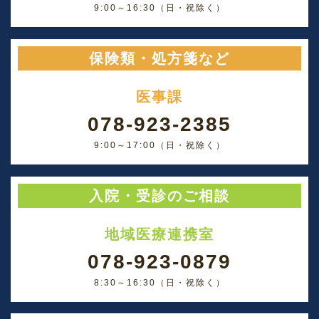
9:00～16:30（日・祝除く）
保険類・処方箋など
医事課
078-923-2385
9:00～17:00（日・祝除く）
入院・受診のご相談
地域医療連携室
078-923-0879
8:30～16:30（日・祝除く）