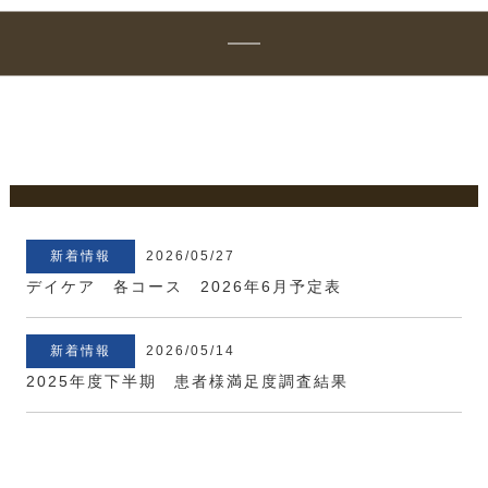
新着情報
2026/05/27
デイケア 各コース 2026年6月予定表
新着情報
2026/05/14
2025年度下半期 患者様満足度調査結果