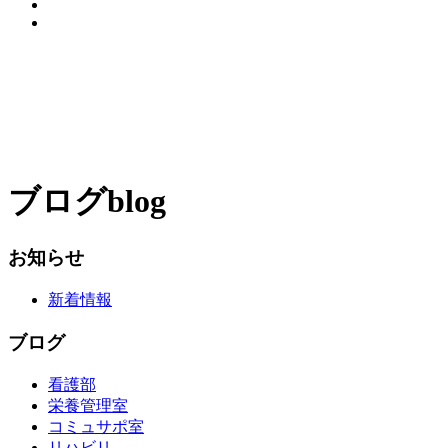
ブログ
blog
お知らせ
新着情報
ブログ
看護部
栄養管理室
コミュサポ室
リハビリ