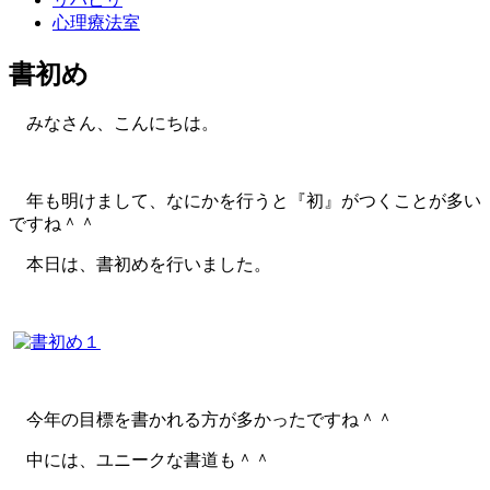
心理療法室
書初め
みなさん、こんにちは。
年も明けまして、なにかを行うと『初』がつくことが多い
ですね＾＾
本日は、書初めを行いました。
今年の目標を書かれる方が多かったですね＾＾
中には、ユニークな書道も＾＾