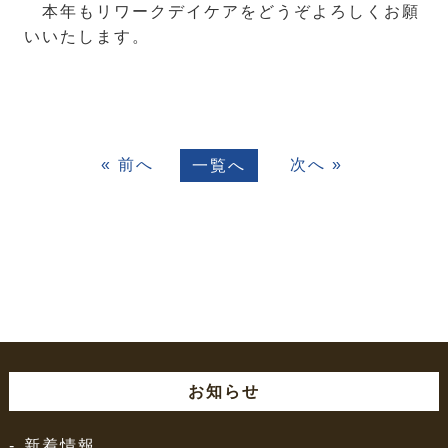
本年もリワークデイケアをどうぞよろしくお願
いいたします。
« 前へ
次へ »
一覧へ
お知らせ
新着情報