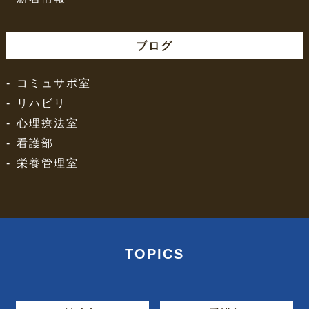
ブログ
コミュサポ室
リハビリ
心理療法室
看護部
栄養管理室
TOPICS