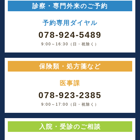
診察・専門外来のご予約
予約専用ダイヤル
078-924-5489
9:00～16:30（日・祝除く）
保険類・処方箋など
医事課
078-923-2385
9:00～17:00（日・祝除く）
入院・受診のご相談