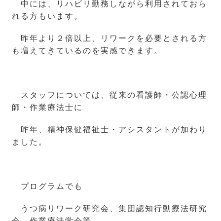
中には、リハビリ勤務しながら利用されておら
れる方もいます。
昨年より２倍以上、リワークを必要とされる方
も増えてきているのを実感できます。
スタッフについては、従来の看護師・公認心理
師・作業療法士に
昨年、精神保健福祉士・アシスタントが加わり
ました。
プログラムでも
うつ病リワーク研究会、集団認知行動療法研究
会、作業療法学会等