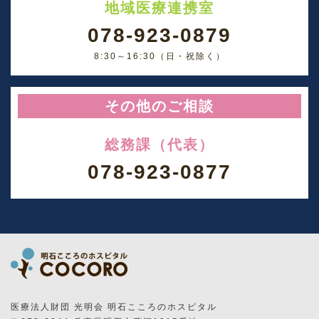
地域医療連携室
078-923-0879
8:30～16:30（日・祝除く）
その他のご相談
総務課（代表）
078-923-0877
医療法人財団 光明会 明石こころのホスピタル