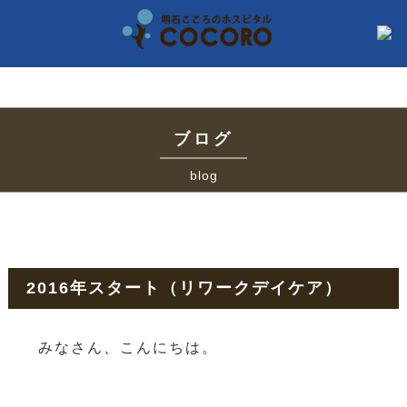
ブログ
blog
2016年スタート（リワークデイケア）
みなさん、こんにちは。