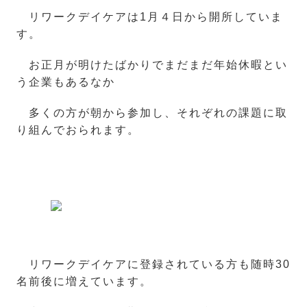
リワークデイケアは1月４日から開所していま
す。
お正月が明けたばかりでまだまだ年始休暇とい
う企業もあるなか
多くの方が朝から参加し、それぞれの課題に取
り組んでおられます。
リワークデイケアに登録されている方も随時30
名前後に増えています。