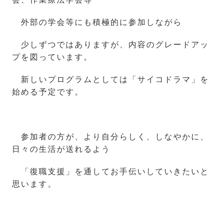
外部の学会等にも積極的に参加しながら
少しずつではありますが、内容のグレードアッ
プを図っています。
新しいプログラムとしては「サイコドラマ」を
始める予定です。
参加者の方が、より自分らしく、しなやかに、
日々の生活が送れるよう
「復職支援」を通してお手伝いしていきたいと
思います。