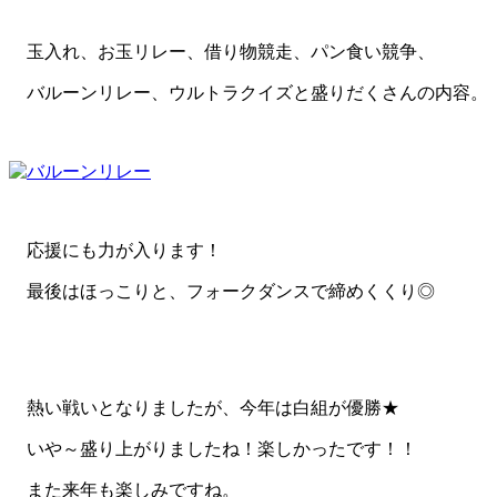
玉入れ、お玉リレー、借り物競走、パン食い競争、
バルーンリレー、ウルトラクイズと盛りだくさんの内容。
応援にも力が入ります！
最後はほっこりと、フォークダンスで締めくくり◎
熱い戦いとなりましたが、今年は白組が優勝★
いや～盛り上がりましたね！楽しかったです！！
また来年も楽しみですね。