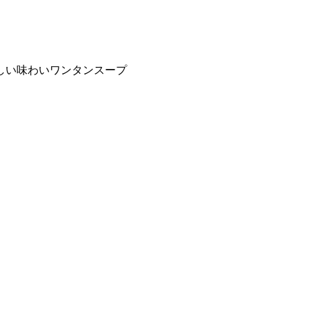
しい味わいワンタンスープ