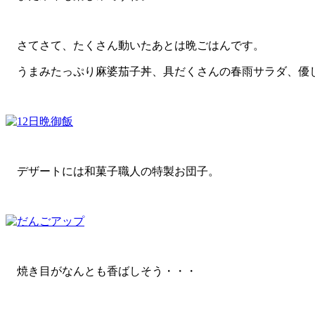
さてさて、たくさん動いたあとは晩ごはんです。
うまみたっぷり麻婆茄子丼、具だくさんの春雨サラダ、優
デザートには和菓子職人の特製お団子。
焼き目がなんとも香ばしそう・・・