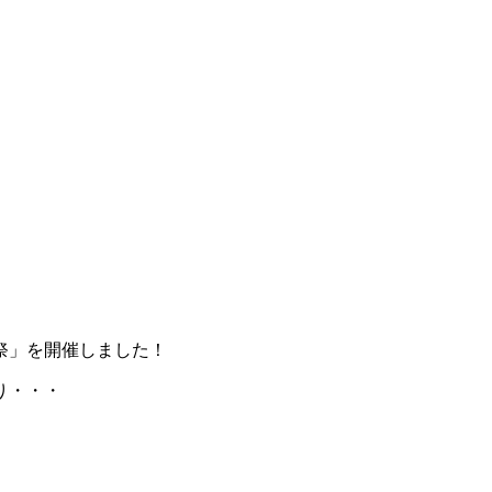
祭」を開催しました！
り・・・