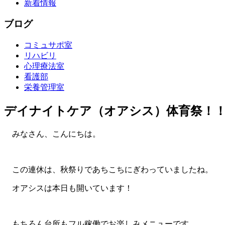
新着情報
ブログ
コミュサポ室
リハビリ
心理療法室
看護部
栄養管理室
デイナイトケア（オアシス）体育祭！
みなさん、こんにちは。
この連休は、秋祭りであちこちにぎわっていましたね。
オアシスは本日も開いています！
もちろん台所もフル稼働でお楽しみメニューです。