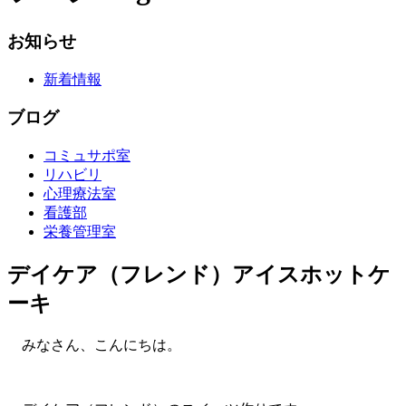
お知らせ
新着情報
ブログ
コミュサポ室
リハビリ
心理療法室
看護部
栄養管理室
デイケア（フレンド）アイスホットケ
ーキ
みなさん、こんにちは。