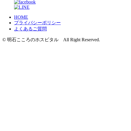
HOME
プライバシーポリシー
よくあるご質問
© 明石こころのホスピタル All Right Reserved.