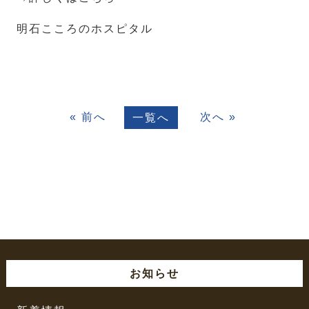
明石こころのホスピタル
« 前へ
次へ »
一覧へ
お知らせ