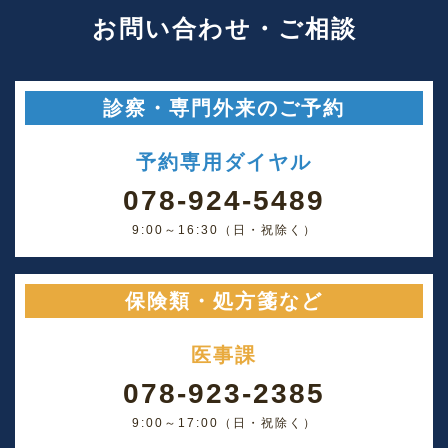
お問い合わせ・ご相談
診察・専門外来のご予約
予約専用ダイヤル
078-924-5489
9:00～16:30（日・祝除く）
保険類・処方箋など
医事課
078-923-2385
9:00～17:00（日・祝除く）