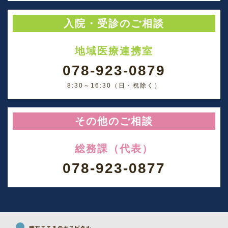
入院・受診のご相談
地域医療連携室
078-923-0879
8:30～16:30（日・祝除く）
その他のご相談
総務課（代表）
078-923-0877