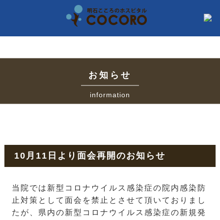
お知らせ
information
10月11日より面会再開のお知らせ
当院では新型コロナウイルス感染症の院内感染防
止対策として面会を禁止とさせて頂いておりまし
たが、県内の新型コロナウイルス感染症の新規発