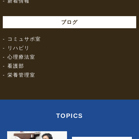
新着情報
ブログ
コミュサポ室
リハビリ
心理療法室
看護部
栄養管理室
TOPICS