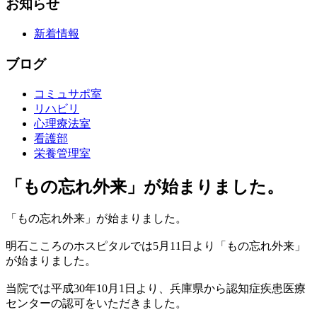
お知らせ
新着情報
ブログ
コミュサポ室
リハビリ
心理療法室
看護部
栄養管理室
「もの忘れ外来」が始まりました。
「もの忘れ外来」が始まりました。
明石こころのホスピタルでは5月11日より「もの忘れ外来」
が始まりました。
当院では平成30年10月1日より、兵庫県から認知症疾患医療
センターの認可をいただきました。