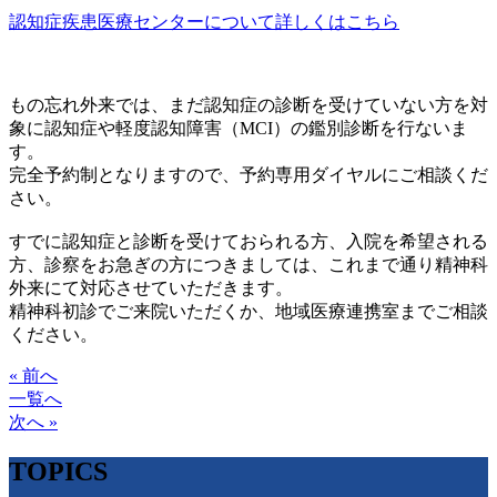
認知症疾患医療センターについて詳しくはこちら
もの忘れ外来では、まだ認知症の診断を受けていない方を対
象に認知症や軽度認知障害（MCI）の鑑別診断を行ないま
す。
完全予約制となりますので、予約専用ダイヤルにご相談くだ
さい。
すでに認知症と診断を受けておられる方、入院を希望される
方、診察をお急ぎの方につきましては、これまで通り精神科
外来にて対応させていただきます。
精神科初診でご来院いただくか、地域医療連携室までご相談
ください。
« 前へ
一覧へ
次へ »
TOPICS