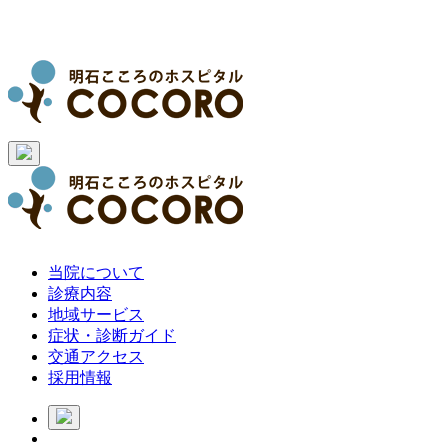
当院について
診療内容
地域サービス
症状・診断ガイド
交通アクセス
採用情報