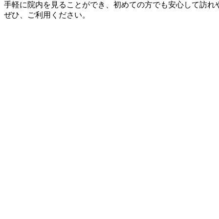
手軽に院内を見ることができ、初めての方でも安心して訪れ
ぜひ、ご利用ください。