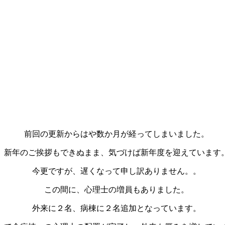
前回の更新からはや数か月が経ってしまいました。
新年のご挨拶もできぬまま、気づけば新年度を迎えています
今更ですが、遅くなって申し訳ありません。。
この間に、心理士の増員もありました。
外来に２名、病棟に２名追加となっています。