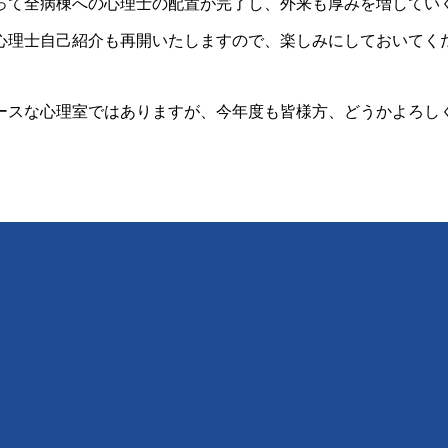
て全病棟への心理士の配置が完了し、外来も厚みを増してい
理士自己紹介も再開いたしますので、楽しみにしておいてく
スな心理室ではありますが、今年度も皆様方、どうかよろし