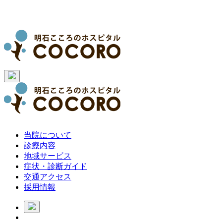
当院について
診療内容
地域サービス
症状・診断ガイド
交通アクセス
採用情報