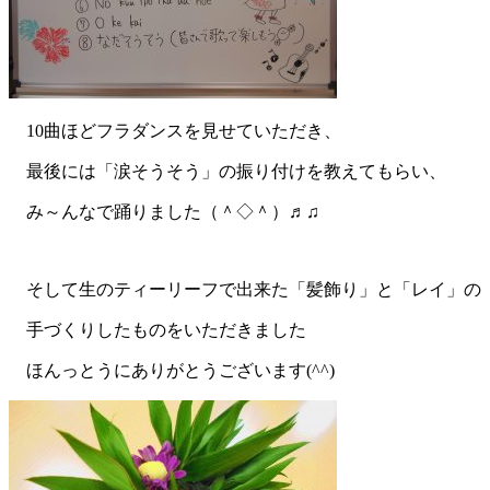
10曲ほどフラダンスを見せていただき、
最後には「涙そうそう」の振り付けを教えてもらい、
み～んなで踊りました（＾◇＾）♬♫
そして生のティーリーフで出来た「髪飾り」と「レイ」の
手づくりしたものをいただきました
ほんっとうにありがとうございます(^^)