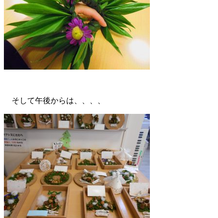
そして午後からは、、、、