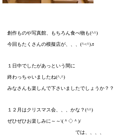
創作ものや写真館、もちろん食べ物も(^^)
今回もたくさんの模擬店が、、、(^<^)♬
１日中でしたがあっという間に
終わっちゃいましたね(^.^)
みなさんも楽しんで下さいましたでしょうか？？
１２月はクリスマス会、、、かな？(^^)
ぜひぜひお楽しみに～～\(＾◇＾)/
では、、、、