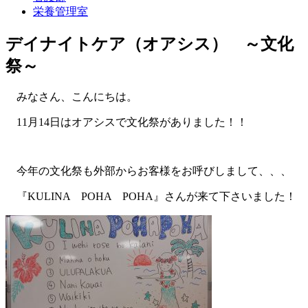
栄養管理室
デイナイトケア（オアシス） ～文化
祭～
みなさん、こんにちは。
11月14日はオアシスで文化祭がありました！！
今年の文化祭も外部からお客様をお呼びしまして、、、
『KULINA POHA POHA』さんが来て下さいました！