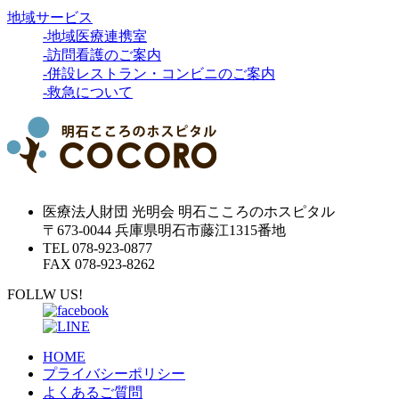
地域サービス
-地域医療連携室
-訪問看護のご案内
-併設レストラン・コンビニのご案内
-救急について
医療法人財団 光明会 明石こころのホスピタル
〒673-0044 兵庫県明石市藤江1315番地
TEL 078-923-0877
FAX 078-923-8262
FOLLW US!
HOME
プライバシーポリシー
よくあるご質問