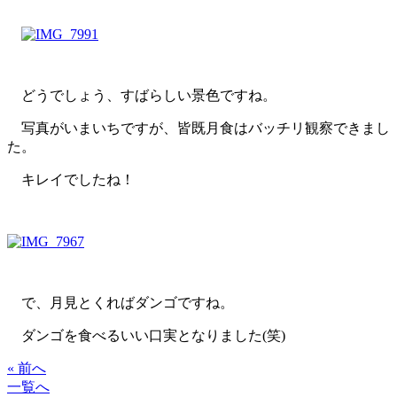
どうでしょう、すばらしい景色ですね。
写真がいまいちですが、皆既月食はバッチリ観察できまし
た。
キレイでしたね！
で、月見とくればダンゴですね。
ダンゴを食べるいい口実となりました(笑)
« 前へ
一覧へ