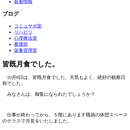
新着情報
ブログ
コミュサポ室
リハビリ
心理療法室
看護部
栄養管理室
皆既月食でした。
10月8日は、皆既月食でした。天気もよく、絶好の観察日
和でした。
みなさんは、御覧になられたでしょうか？
仕事が終わってから、５階にあります職員の休憩スペース
のテラスで月見をいたしました。