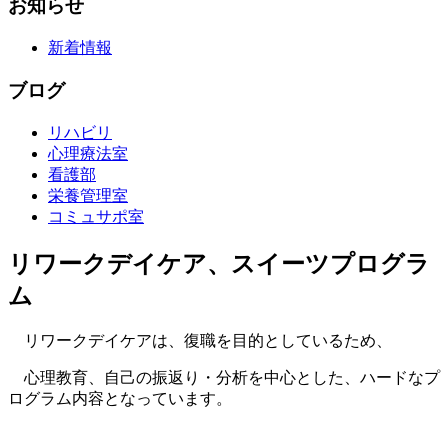
お知らせ
新着情報
ブログ
リハビリ
心理療法室
看護部
栄養管理室
コミュサポ室
リワークデイケア、スイーツプログラ
ム
リワークデイケアは、復職を目的としているため、
心理教育、自己の振返り・分析を中心とした、ハードなプ
ログラム内容となっています。