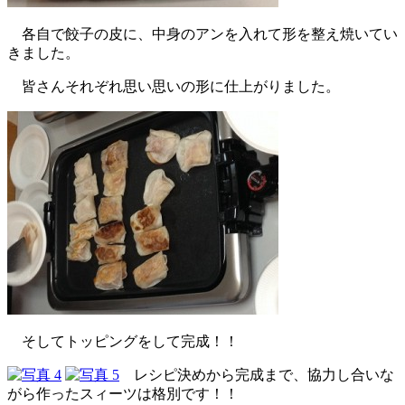
各自で餃子の皮に、中身のアンを入れて形を整え焼いてい
きました。
皆さんそれぞれ思い思いの形に仕上がりました。
そしてトッピングをして完成！！
レシピ決めから完成まで、協力し合いな
がら作ったスィーツは格別です！！