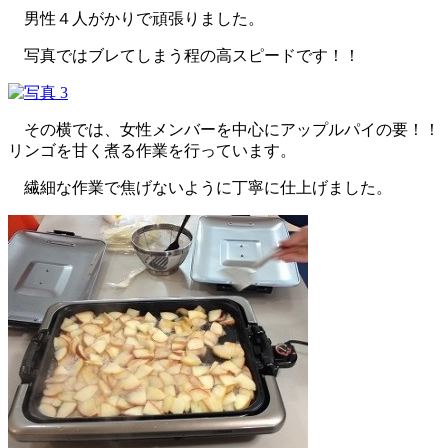
男性４人がかりで頑張りました。
写真ではブレてしまう程の高スピードです！！
その横では、女性メンバーを中心にアップルパイの要！！
リンゴを甘く煮る作業を行っています。
繊細な作業で焦げないように丁寧に仕上げました。