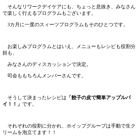
そんなリワークデイケアにも、ちょっと息抜き、みなさん
で楽しく行えるプログラムもございます。
3カ月に一度のスィーツプログラムもそのひとつです。
お楽しみプログラムとはいえ、メニューもレシピも役割分
担も、
みなさんのディスカッションで決定。
司会ももちろんメンバーさんです。
そうして決まったレシピは
「餃子の皮で簡単アップルパ
イ！！」
です。
それぞれの役割に分かれ、ホイップグループは手動で生ク
リームを泡立てます！！