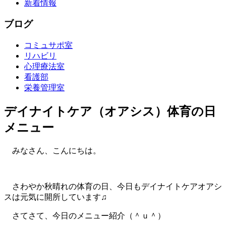
新着情報
ブログ
コミュサポ室
リハビリ
心理療法室
看護部
栄養管理室
デイナイトケア（オアシス）体育の日
メニュー
みなさん、こんにちは。
さわやか秋晴れの体育の日、今日もデイナイトケアオアシ
スは元気に開所しています♫
さてさて、今日のメニュー紹介（＾ｕ＾）