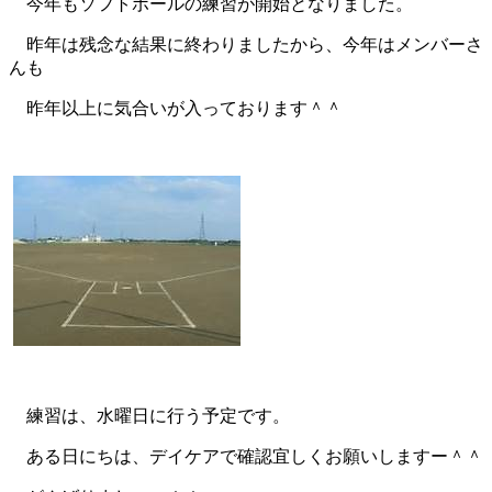
今年もソフトボールの練習が開始となりました。
昨年は残念な結果に終わりましたから、今年はメンバーさ
んも
昨年以上に気合いが入っております＾＾
練習は、水曜日に行う予定です。
ある日にちは、デイケアで確認宜しくお願いしますー＾＾