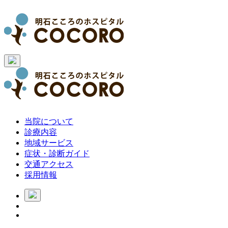
当院について
診療内容
地域サービス
症状・診断ガイド
交通アクセス
採用情報