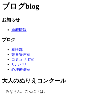
ブログ
blog
お知らせ
新着情報
ブログ
看護部
栄養管理室
コミュサポ室
リハビリ
心理療法室
大人のぬりえコンクール
みなさん、こんにちは。