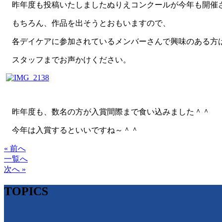
昨年度も投稿いたしましたぬりえコンクールが今年も開催
もちろん、作品を出そうとおもいますので、
各デイケアに参加されているメンバーさんで興味のある方
スタッフまでお声かけください。
昨年度も、数名の方が入賞間際まで食い込みました＾＾
今年は入賞するといいですね～＾＾
« 前へ
一覧へ
次へ »
TOPICS