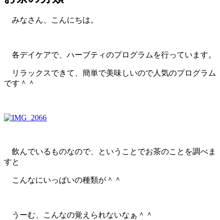
みなさん、こんにちは。
各デイケアで、ハーブティのプログラムを行っています。
リラックスできて、簡単で美味しいので人気のプログラム
です＾＾
飲んでいるものなので、ということでお茶のことを調べま
すと
こんなにいっぱいの種類が＾＾
うーむ、こんなの覚えられないなぁ＾＾