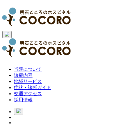
当院について
診療内容
地域サービス
症状・診断ガイド
交通アクセス
採用情報