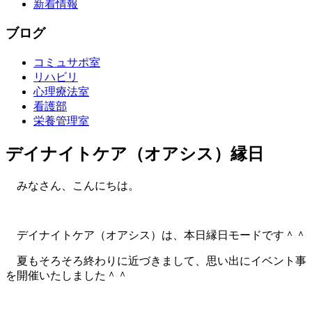
新着情報
ブログ
コミュサポ室
リハビリ
心理療法室
看護部
栄養管理室
デイナイトケア（オアシス）縁日
みなさん、こんにちは。
デイナイトケア（オアシス）は、本日縁日モードです＾＾
夏もそろそろ終わりに近づきまして、思い出にイベント事
を開催いたしました＾＾