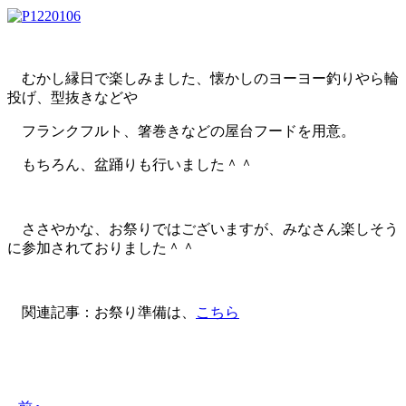
むかし縁日で楽しみました、懐かしのヨーヨー釣りやら輪
投げ、型抜きなどや
フランクフルト、箸巻きなどの屋台フードを用意。
もちろん、盆踊りも行いました＾＾
ささやかな、お祭りではございますが、みなさん楽しそう
に参加されておりました＾＾
関連記事：お祭り準備は、
こちら