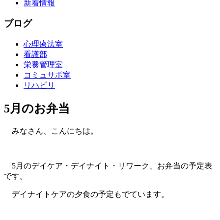
新着情報
ブログ
心理療法室
看護部
栄養管理室
コミュサポ室
リハビリ
5月のお弁当
みなさん、こんにちは。
5月のデイケア・デイナイト・リワーク、お弁当の予定表
です。
デイナイトケアの夕食の予定もでています。