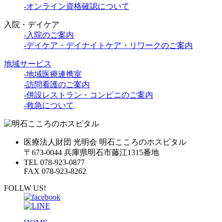
-オンライン資格確認について
入院・デイケア
-入院のご案内
-デイケア・デイナイトケア・リワークのご案内
地域サービス
-地域医療連携室
-訪問看護のご案内
-併設レストラン・コンビニのご案内
-救急について
医療法人財団 光明会 明石こころのホスピタル
〒673-0044 兵庫県明石市藤江1315番地
TEL 078-923-0877
FAX 078-923-8262
FOLLW US!