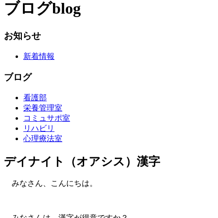
ブログ
blog
お知らせ
新着情報
ブログ
看護部
栄養管理室
コミュサポ室
リハビリ
心理療法室
デイナイト（オアシス）漢字
みなさん、こんにちは。
みなさんは、漢字が得意ですか？