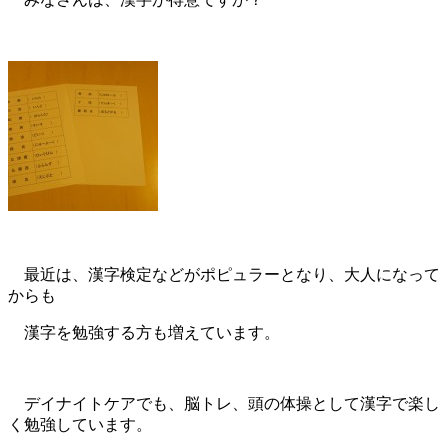
最近は、漢字検定などがポピュラーとなり、大人になって
からも
漢字を勉強する方も増えています。
デイナイトケアでも、脳トレ、頭の体操として漢字で楽し
く勉強しています。