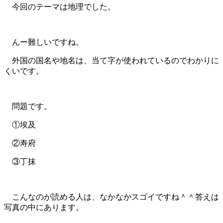
今回のテーマは地理でした。
んー難しいですね。
外国の国名や地名は、当て字が使われているのでわかりに
くいです。
問題です。
①埃及
②寿府
③丁抹
こんなのが読める人は、なかなかスゴイですね＾＾答えは
写真の中にあります。