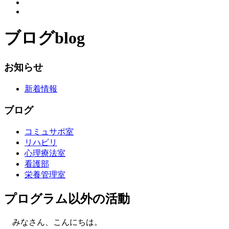
ブログ
blog
お知らせ
新着情報
ブログ
コミュサポ室
リハビリ
心理療法室
看護部
栄養管理室
プログラム以外の活動
みなさん、こんにちは。