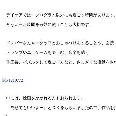
デイケアでは、プログラム以外にも過ごす時間があります
そういった時間を有効に使うことも大切です。
メンバーさんやスタッフとおしゃべりをすることや、面接
トランプや卓上ゲームを楽しむ、音楽を聴く
手工芸、パズルをして過ごす方など、さまざまな活動をさ
中には、絵画をかかれる方もおられます。
『見せてもいいよー』とＯＫをもらいましたので、作品を