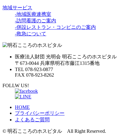
地域サービス
-地域医療連携室
-訪問看護のご案内
-併設レストラン・コンビニのご案内
-救急について
医療法人財団 光明会 明石こころのホスピタル
〒673-0044 兵庫県明石市藤江1315番地
TEL 078-923-0877
FAX 078-923-8262
FOLLW US!
HOME
プライバシーポリシー
よくあるご質問
© 明石こころのホスピタル All Right Reserved.