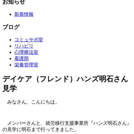
お知らせ
新着情報
ブログ
コミュサポ室
リハビリ
心理療法室
看護部
栄養管理室
デイケア（フレンド）ハンズ明石さん
見学
みなさん、こんにちは。
メンバーさんと、就労移行支援事業所『ハンズ明石さん』
の見学に明石まで行ってきました。