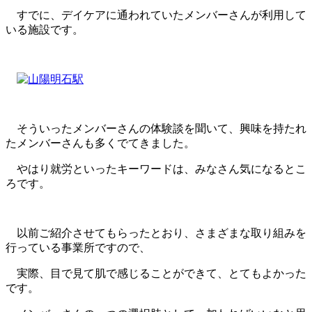
すでに、デイケアに通われていたメンバーさんが利用して
いる施設です。
そういったメンバーさんの体験談を聞いて、興味を持たれ
たメンバーさんも多くでてきました。
やはり就労といったキーワードは、みなさん気になるとこ
ろです。
以前ご紹介させてもらったとおり、さまざまな取り組みを
行っている事業所ですので、
実際、目で見て肌で感じることができて、とてもよかった
です。