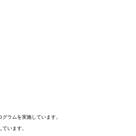
ログラムを実施しています。
しています。