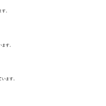
ます。
います。
ています。
、