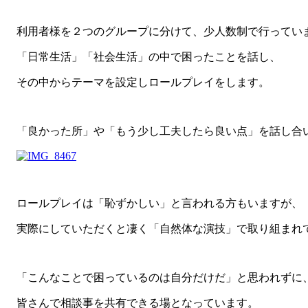
利用者様を２つのグループに分けて、少人数制で行ってい
「日常生活」「社会生活」の中で困ったことを話し、
その中からテーマを設定しロールプレイをします。
「良かった所」や「もう少し工夫したら良い点」を話し合
ロールプレイは「恥ずかしい」と言われる方もいますが、
実際にしていただくと凄く「自然体な演技」で取り組まれ
「こんなことで困っているのは自分だけだ」と思われずに
皆さんで相談事を共有できる場となっています。