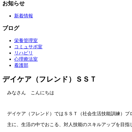
お知らせ
新着情報
ブログ
栄養管理室
コミュサポ室
リハビリ
心理療法室
看護部
デイケア（フレンド）ＳＳＴ
みなさん こんにちは
デイケア（フレンド）ではＳＳＴ（社会生活技能訓練）プ
主に、生活の中でおこる、対人技能のスキルアップを目指