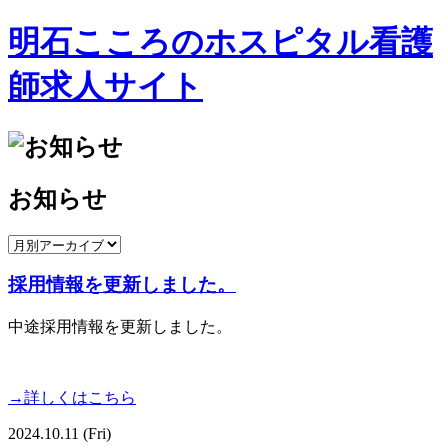
明石こころのホスピタル看護
師求人サイト
お知らせ
採用情報を更新しました。
中途採用情報を更新しました。
→詳しくはこちら
2024.10.11 (Fri)