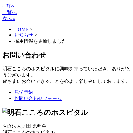
« 前へ
一覧へ
次へ »
HOME
>
お知らせ
>
採用情報を更新しました。
お問い合わせ
明石こころのホスピタルに興味を持っていただき、ありがと
うございます。
皆さまにお会いできることを心より楽しみにしております。
見学予約
お問い合わせフォーム
医療法人財団 光明会
明石こころのホスピタル