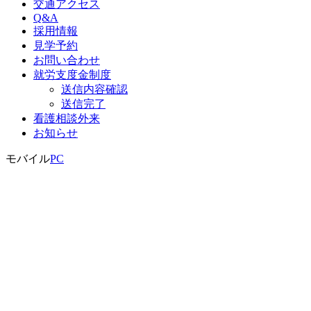
交通アクセス
Q&A
採用情報
見学予約
お問い合わせ
就労支度金制度
送信内容確認
送信完了
看護相談外来
お知らせ
モバイル
PC