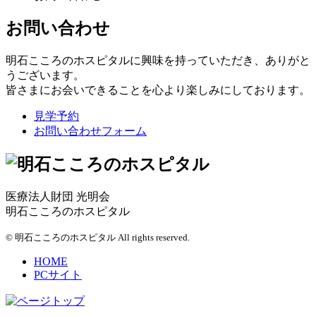
お問い合わせ
明石こころのホスピタルに興味を持っていただき、ありがと
うございます。
皆さまにお会いできることを心より楽しみにしております。
見学予約
お問い合わせフォーム
医療法人財団 光明会
明石こころのホスピタル
© 明石こころのホスピタル All rights reserved.
HOME
PCサイト