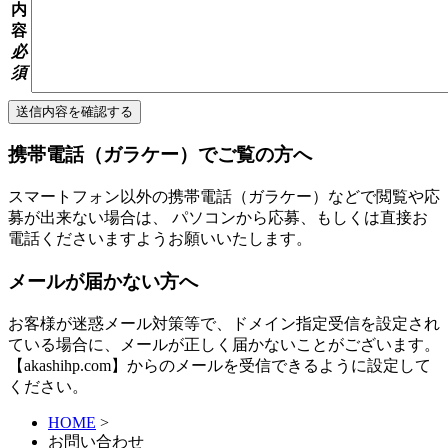
内
容
必
須
携帯電話（ガラケー）でご覧の方へ
スマートフォン以外の携帯電話（ガラケー）などで閲覧や応
募が出来ない場合は、 パソコンから応募、もしくは直接お
電話くださいますようお願いいたします。
メールが届かない方へ
お客様が迷惑メール対策等で、ドメイン指定受信を設定され
ている場合に、メールが正しく届かないことがございます。
【akashihp.com】からのメールを受信できるように設定して
ください。
HOME
>
お問い合わせ